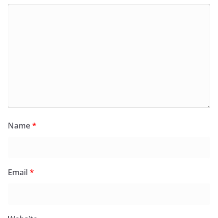
Name
*
Email
*