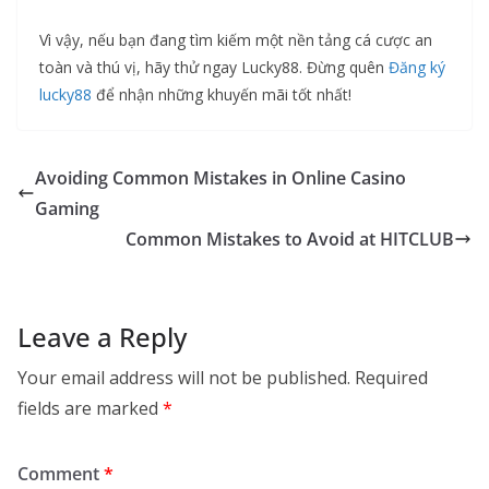
Vì vậy, nếu bạn đang tìm kiếm một nền tảng cá cược an
toàn và thú vị, hãy thử ngay Lucky88. Đừng quên
Đăng ký
lucky88
để nhận những khuyến mãi tốt nhất!
Avoiding Common Mistakes in Online Casino
Gaming
Common Mistakes to Avoid at HITCLUB
Leave a Reply
Your email address will not be published.
Required
fields are marked
*
Comment
*